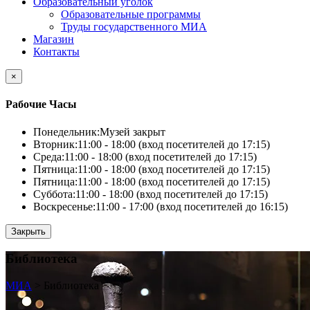
Образовательный уголок
Образовательные программы
Труды государственного МИА
Магазин
Контакты
×
Рабочие Часы
Понедельник:
Музей закрыт
Вторник:
11:00 - 18:00 (вход посетителей до 17:15)
Среда:
11:00 - 18:00 (вход посетителей до 17:15)
Пятница:
11:00 - 18:00 (вход посетителей до 17:15)
Пятница:
11:00 - 18:00 (вход посетителей до 17:15)
Суббота:
11:00 - 18:00 (вход посетителей до 17:15)
Воскресенье:
11:00 - 17:00 (вход посетителей до 16:15)
Закрыть
Библиотека
МИА
>
Библиотека