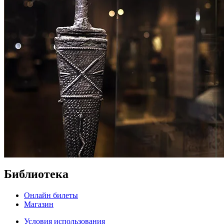
Библиотека
Онлайн билеты
Магазин
Условия использования