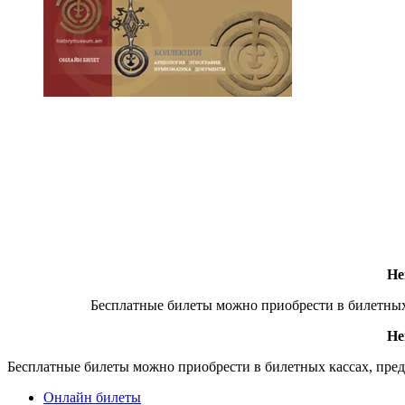
Не
Бесплатные билеты можно приобрести в билетных
Не
Бесплатные билеты можно приобрести в билетных кассах, пре
Онлайн билеты