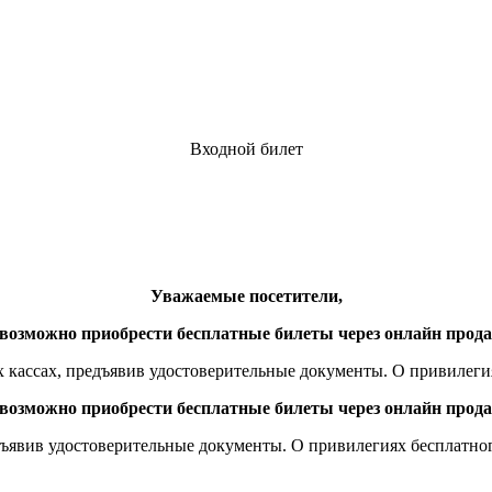
Входной билет
Уважаемые посетители,
возможно приобрести бесплатные билеты через онлайн прод
 кассах, предъявив удостоверительные документы. О привилеги
возможно приобрести бесплатные билеты через онлайн прод
дъявив удостоверительные документы. О привилегиях бесплатно