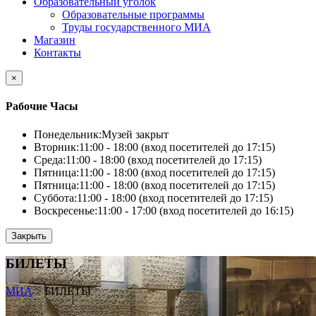
Образовательный уголок
Образовательные программы
Труды государственного МИА
Магазин
Контакты
×
Рабочие Часы
Понедельник:
Музей закрыт
Вторник:
11:00 - 18:00 (вход посетителей до 17:15)
Среда:
11:00 - 18:00 (вход посетителей до 17:15)
Пятница:
11:00 - 18:00 (вход посетителей до 17:15)
Пятница:
11:00 - 18:00 (вход посетителей до 17:15)
Суббота:
11:00 - 18:00 (вход посетителей до 17:15)
Воскресенье:
11:00 - 17:00 (вход посетителей до 16:15)
Закрыть
БИЛЕТЫ
МИА
>
БИЛЕТЫ