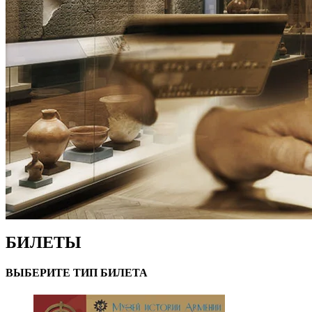
БИЛЕТЫ
ВЫБЕРИТЕ ТИП БИЛЕТА