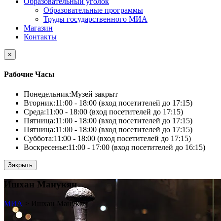
Образовательный уголок
Образовательные программы
Труды государственного МИА
Магазин
Контакты
×
Рабочие Часы
Понедельник:
Музей закрыт
Вторник:
11:00 - 18:00 (вход посетителей до 17:15)
Среда:
11:00 - 18:00 (вход посетителей до 17:15)
Пятница:
11:00 - 18:00 (вход посетителей до 17:15)
Пятница:
11:00 - 18:00 (вход посетителей до 17:15)
Суббота:
11:00 - 18:00 (вход посетителей до 17:15)
Воскресенье:
11:00 - 17:00 (вход посетителей до 16:15)
Закрыть
Ишхан Манукян
МИА
>
Ишхан Манукян