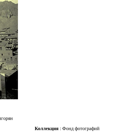
игорян
Коллекция
: Фонд фотографий