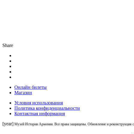
Share
Онлайн билеты
Магазин
Условия использования
Политика конфиденциальности
Контактная информация
[year]
Музей Истории Армении. Все права защищены. Обновление и реконструкция 
Фо