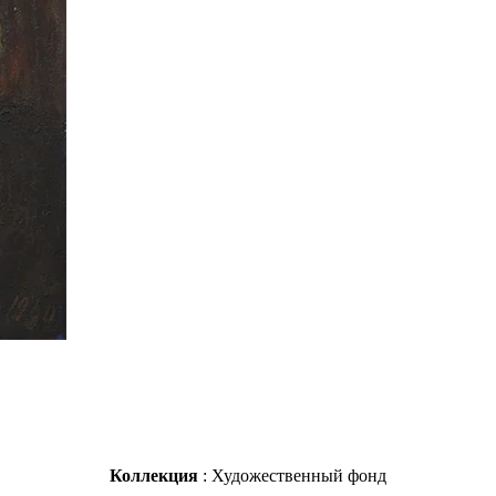
Коллекция
: Художественный фонд