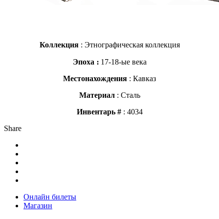
Коллекция
: Этнографическая коллекция
Эпоха ։
17-18-ые века
Местонахождения
: Кавказ
Материал
: Сталь
Инвентарь #
: 4034
Share
Онлайн билеты
Магазин