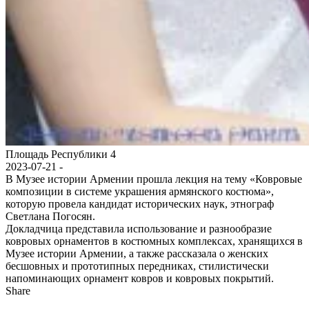
Площадь Республики 4
2023-07-21 -
В Музее истории Армении прошла лекция на тему «Ковровые
композиции в системе украшения армянского костюма»,
которую провела кандидат исторических наук, этнограф
Светлана Погосян.
Докладчица представила использование и разнообразие
ковровых орнаментов в костюмных комплексах, хранящихся в
Музее истории Армении, а также рассказала о женских
бесшовных и прототипных передниках, стилистически
напоминающих орнамент ковров и ковровых покрытий.
Share