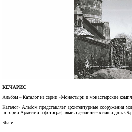
КЕЧАРИС
Альбом – Каталог из серии «Монастыри и монастырские компле
Каталог- Альбом представляет архитектурные сооружения мо
истории Армении и фотографиями, сделанные в наши дни. Об
Share