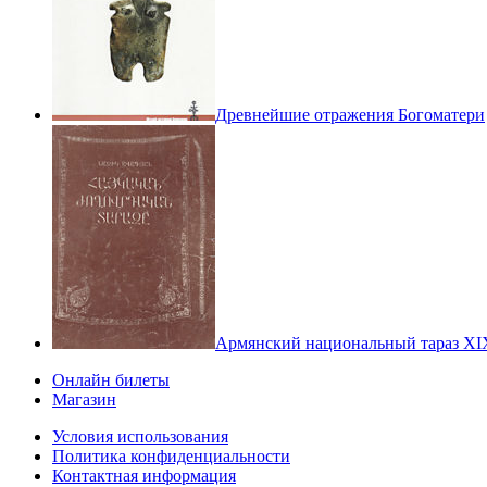
Древнейшие отражения Богоматери
Армянский национальный тараз XI
Онлайн билеты
Магазин
Условия использования
Политика конфиденциальности
Контактная информация