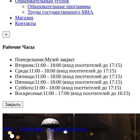
Образовательный уголок
Образовательные программы
Труды государственного МИА
Магазин
Контакты
×
Рабочие Часы
Понедельник:
Музей закрыт
Вторник:
11:00 - 18:00 (вход посетителей до 17:15)
Среда:
11:00 - 18:00 (вход посетителей до 17:15)
Пятница:
11:00 - 18:00 (вход посетителей до 17:15)
Пятница:
11:00 - 18:00 (вход посетителей до 17:15)
Суббота:
11:00 - 18:00 (вход посетителей до 17:15)
Воскресенье:
11:00 - 17:00 (вход посетителей до 16:15)
Закрыть
Кечарис
МИА
>
Publications
>
Альбом Каталоги
>
Кечарис