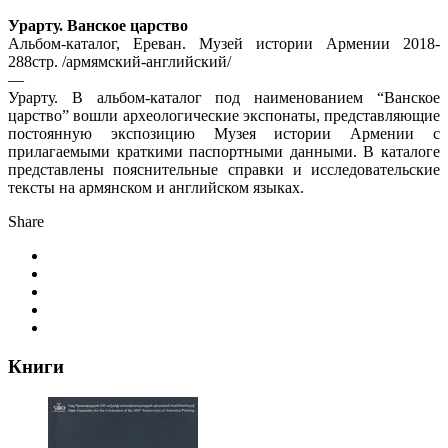
Урарту. Ванское царство
Альбом-каталог, Ереван. Музей истории Армении 2018-
288стр. /армямский-английский/
—
Урарту. В альбом-каталог под наименованием “Ванское
царство” вошли археологические экспонаты, представляющие
постоянную экспозицию Музея истории Армении с
прилагаемыми краткими паспортными данными. В каталоге
представлены пояснительные справки и исследовательские
тексты на армянском и английском языках.
Share
Книги