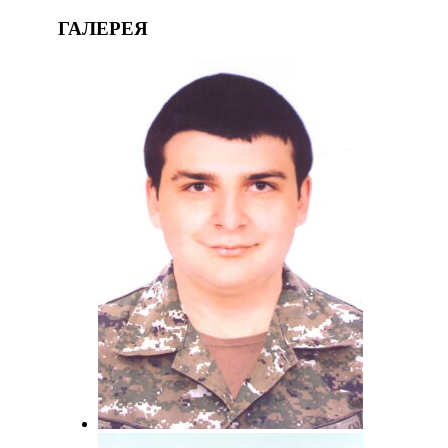
ГАЛЕРЕЯ