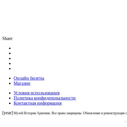
Share
Онлайн билеты
Магазин
Условия использования
Политика конфиденциальности
Контактная информация
[year]
Музей Истории Армении. Все права защищены. Обновление и реконструкция 
Фо