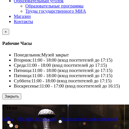
Образовательный уголок
Образовательные программы
Труды государственного МИА
Магазин
Контакты
×
Рабочие Часы
Понедельник:
Музей закрыт
Вторник:
11:00 - 18:00 (вход посетителей до 17:15)
Среда:
11:00 - 18:00 (вход посетителей до 17:15)
Пятница:
11:00 - 18:00 (вход посетителей до 17:15)
Пятница:
11:00 - 18:00 (вход посетителей до 17:15)
Суббота:
11:00 - 18:00 (вход посетителей до 17:15)
Воскресенье:
11:00 - 17:00 (вход посетителей до 16:15)
Закрыть
Стела
МИА
>
Онлайн Коллекция
>
Археологическая коллекция
>
Сте