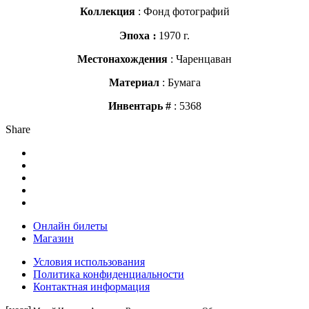
Коллекция
: Фонд фотографий
Эпоха ։
1970 г.
Местонахождения
: Чаренцаван
Материал
: Бумага
Инвентарь #
: 5368
Share
Онлайн билеты
Магазин
Условия использования
Политика конфиденциальности
Контактная информация