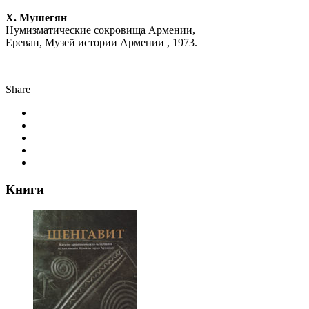
Х. Мушегян
Нумизматические сокровища Армении,
Ереван, Музей истории Армении , 1973.
Share
Книги