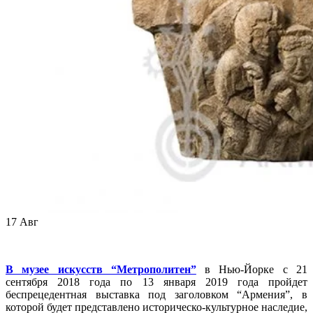
17
Авг
В музее искусств “Метрополитен”
в Нью-Йорке с 21
сентября 2018 года по 13 января 2019 года пройдет
беспрецедентная выставка под заголовком “Армения”, в
которой будет представлено историческо-культурное наследие,