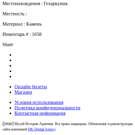
Местонахождения : Гехаркуник
Местность :
Материал : Камень
Инвентарь # : 1658
Share
Онлайн билеты
Магазин
Условия использования
Политика конфиденциальности
Контактная информация
[year]
Музей Истории Армении. Все права защищены. Обновление и реконструкция
сайта компанией
HK Digital Agency