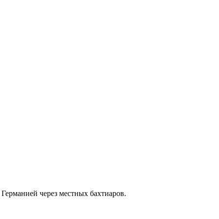
 Германией через местных бахтиаров.