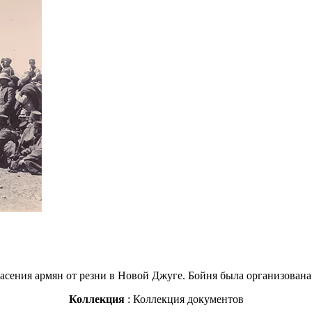
асения армян от резни в Новой Джуге. Бойня была организована
Коллекция
: Коллекция документов