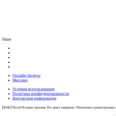
Share
Онлайн билеты
Магазин
Условия использования
Политика конфиденциальности
Контактная информация
[year]
Музей Истории Армении. Все права защищены. Обновление и реконструкция 
Фо