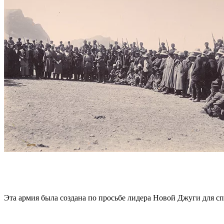
Эта армия была создана по просьбе лидера Новой Джуги для сп