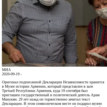
МИА
2020-09-19 -
Оригинал подписанной Декларации Независимости хранится
в Музее истории Армении, который представлен в зале
Третьей Республики Армения, куда 19 сентября был
приглашен государственный и политический деятель Арам
Манукян. 29 лет назад он торжественно зачитал текст
Декларации. В этом символическом месте он подарил музею