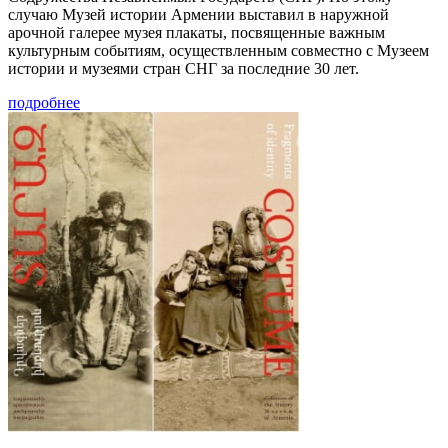
случаю Музей истории Армении выставил в наружной
арочной галерее музея плакаты, посвященные важным
культурным событиям, осуществленным совместно с Музеем
истории и музеями стран СНГ за последние 30 лет.
подробнее