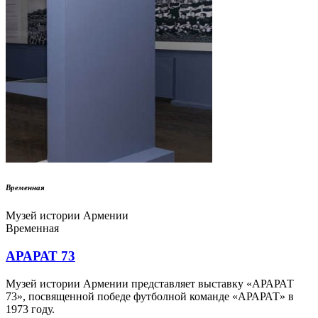
Временная
Музей истории Армении
Временная
АРАРАТ 73
Музей истории Армении представляет выставку «АРАРАТ
73», посвященной победе футболной команде «АРАРАТ» в
1973 году.