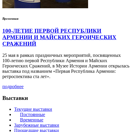
Временная
100-ЛЕТИЕ ПЕРВОЙ РЕСПУБЛИКИ
АРМЕНИИ И МАЙСКИХ ГЕРОИЧЕСКИХ
СРАЖЕНИЙ
25 мая в рамках праздничных мероприятий, посвященных
100-летию первой Республики Армения и Майских
Героических Сражений, в Музее Истории Армении открылась
выставка под названием «Первая Республика Армении:
ретроспектива ста лет».
подробнее
Выставки
Текущие выставки
Постоянные
Временные
Зарубежные выставки
Прошедшие выставки