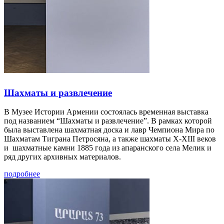
Шахматы и развлечение
В Музее Истории Армении состоялась временная выставка
под названием “Шахматы и развлечение”. В рамках которой
была выставлена шахматная доска и лавр Чемпиона Мира по
Шахматам Тиграна Петросяна, а также шахматы X-XIII веков
и шахматные камни 1885 года из апаранского села Мелик и
ряд других архивных материалов.
подробнее