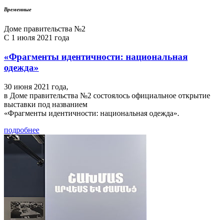
Временные
Доме правительства №2
С 1 июля 2021 года
«Фрагменты идентичности: национальная
одежда»
30 июня 2021 года,
в Доме правительства №2 состоялось официальное открытие
выставки под названием
«Фрагменты идентичности: национальная одежда».
подробнее