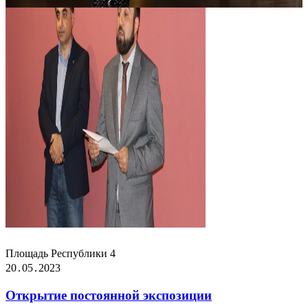
Площадь Республики 4
20․05․2023
Открытие постоянной экспозиции