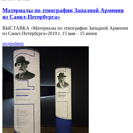
Материалы по этнографии Западной Армении
из Санкт-Петербурга»
ВЫСТАВКА «Материалы по этнографии Западной Армении
из Санкт-Петербурга»2019 г. 15 мая – 15 июня
подробнее