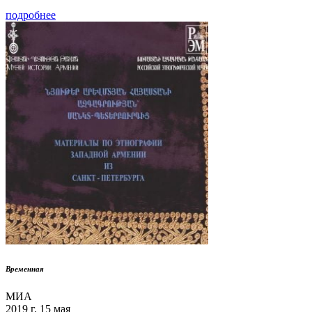
подробнее
Временная
МИА
2019 г. 15 мая