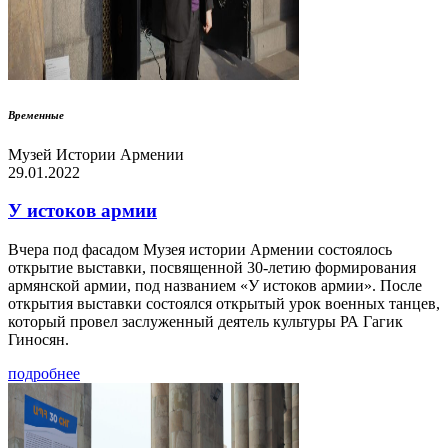
Временные
Музей Истории Армении
29.01.2022
У истоков армии
Вчера под фасадом Музея истории Армении состоялось
открытие выставки, посвященной 30-летию формирования
армянской армии, под названием «У истоков армии». После
открытия выставки состоялся открытый урок военных танцев,
который провел заслуженный деятель культуры РА Гагик
Гиносян.
подробнее