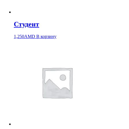
Студент
1,250
AMD
В корзину