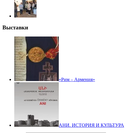
Выставки
«Рим – Армения»
АНИ. ИСТОРИЯ И КУЛЬТУРА