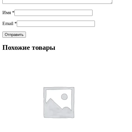
Имя
*
Email
*
Похожие товары