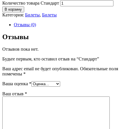
Количество товара Стандарт
В корзину
Категория:
Билеты
,
Билеты
Отзывы (0)
Отзывы
Отзывов пока нет.
Будьте первым, кто оставил отзыв на “Стандарт”
Ваш адрес email не будет опубликован.
Обязательные поля
помечены
*
Ваша оценка
*
Ваш отзыв
*