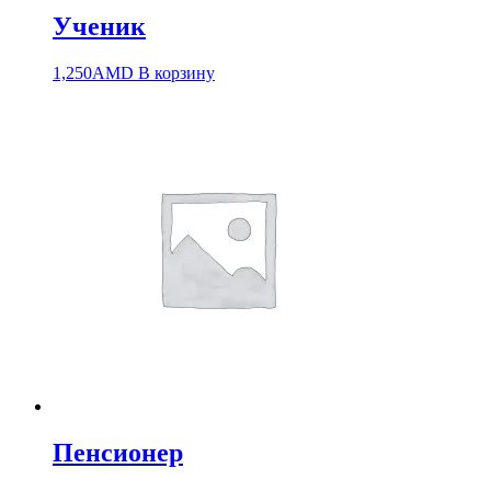
Ученик
1,250
AMD
В корзину
Пенсионер