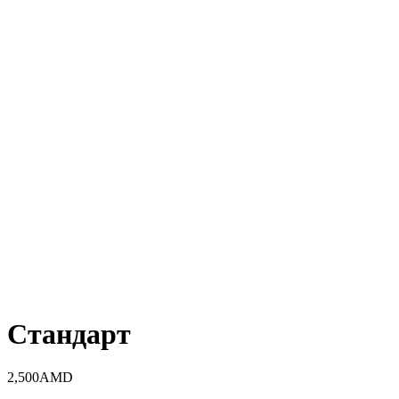
Стандарт
2,500
AMD