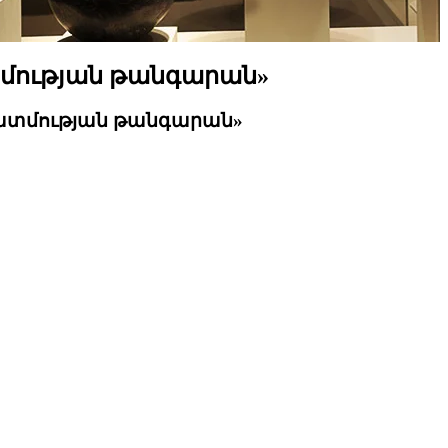
տմության թանգարան»
 պատմության թանգարան»