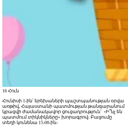
16
Հուն
Հունիսի 1-ին՝ երեխաների պաշտպանության օրվա
առթիվ, Հայաստանի պատմության թանգարանում
կբացվի ժամանակավոր ցուցադրություն՝ «Ի՞նչ են
պատմում տիկնիկները» խորագրով։ Բացումը
տեղի կունենա 15։00-ին։