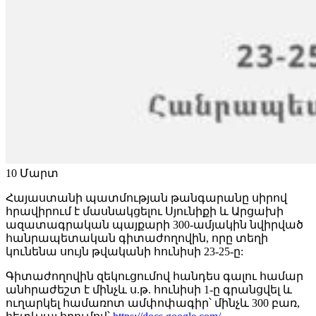
10
Մարտ
Հայաստանի պատմության թանգարանը սիրով
հրավիրում է մասնակցելու Սյունիքի և Արցախի
ազատագրական պայքարի 300-ամյակին նվիրված
հանրապետական գիտաժողովին, որը տեղի
կունենա սույն թվականի հունիսի 23-25-ը:
Գիտաժողովին զեկուցումով հանդես գալու համար
անհրաժեշտ է մինչև ս.թ. հունիսի 1-ը գրանցվել և
ուղարկել համառոտ ամփոփագիր՝ մինչև 300 բառ,