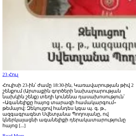
23
Հուլ
Հուլիսի 23-ին՝ ժամը 18:30-ին, Կառավարության թիվ 2
շենքում (Արտաքին գործերի նախարարության
նախկին շենք) տեղի կունենա դասախոսություն՝
«Ագանելիքը հայոց տարազի համակարգում»
թեմայով: Զեկույցով հանդես կգա պ. գ. թ.,
ազգագրագետ Սվետլանա Պողոսյանը, ով
կներկայացնի ագանելիքի դերակատարությունը
հայոց [...]
Read More