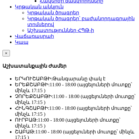
Հավերժի ճամփորդները
Կրթական անկյուն
Կրթական ծրագրեր
Կրթական ծրագրեր՝ բաժանորդագրային
տոմսերով
Աշխատություններ ՀՊԹ-ի
Վաճառասրահ
Կապ
×
Աշխատանքային Ժամեր
ԵՐԿՈՒՇԱԲԹԻ:
Թանգարանը փակ է
ԵՐԵՔՇԱԲԹԻ:
11:00 - 18:00 (այցելուների մուտքը՝
մինչև 17:15 )
ՉՈՐԵՔՇԱԲԹԻ:
11:00 - 18:00 (այցելուների մուտքը՝
մինչև 17:15 )
ՀԻՆԳՇԱԲԹԻ:
11:00 - 18:00 (այցելուների մուտքը՝
մինչև 17:15 )
ՈՒՐԲԱԹ:
11:00 - 18:00 (այցելուների մուտքը՝
մինչև 17:15 )
ՇԱԲԱԹ:
11:00 - 18:00 (այցելուների մուտքը՝ մինչև
17:15 )