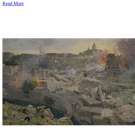
Read More