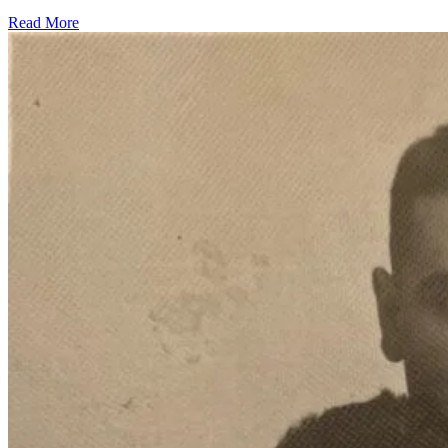
Read More