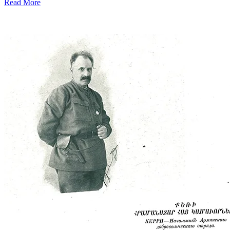
Read More