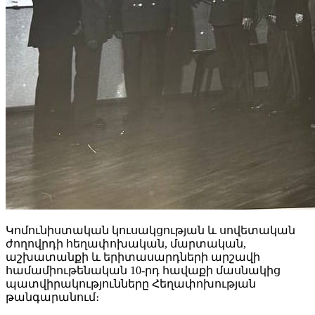
Կոմունիստական կուսակցության և սովետական
ժողովրդի հեղափոխական, մարտական,
աշխատանքի և երիտասարդների արշավի
համամիութենական 10-րդ հավաքի մասնակից
պատվիրակությունները Հեղափոխության
թանգարանում։