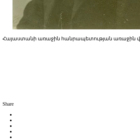
Հայաստանի առաջին հանրապետության առաջին վ
Share