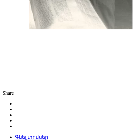
Share
Գնել տոմսեր