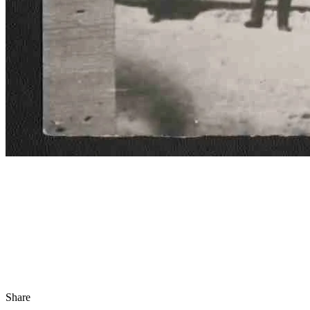
Share