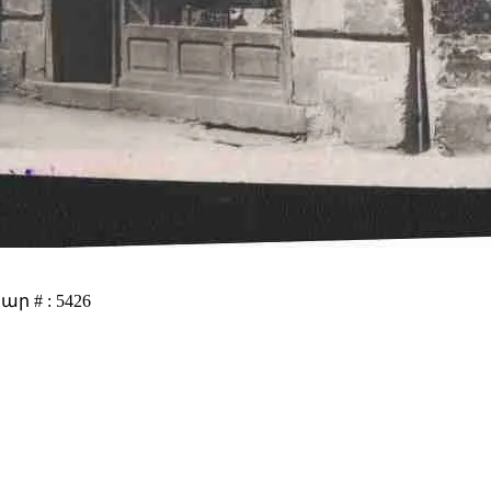
 # : 5426