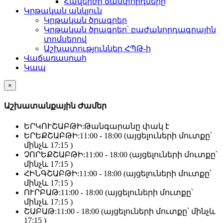
Հավերժի ճամփորդները
Կրթական անկյուն
Կրթական ծրագրեր
Կրթական ծրագրեր՝ բաժանորդագրային
տոմսերով
Աշխատություններ ՀՊԹ-ի
Վաճառասրահ
Կապ
×
Աշխատանքային Ժամեր
ԵՐԿՈՒՇԱԲԹԻ:
Թանգարանը փակ է
ԵՐԵՔՇԱԲԹԻ:
11:00 - 18:00 (այցելուների մուտքը՝
մինչև 17:15 )
ՉՈՐԵՔՇԱԲԹԻ:
11:00 - 18:00 (այցելուների մուտքը՝
մինչև 17:15 )
ՀԻՆԳՇԱԲԹԻ:
11:00 - 18:00 (այցելուների մուտքը՝
մինչև 17:15 )
ՈՒՐԲԱԹ:
11:00 - 18:00 (այցելուների մուտքը՝
մինչև 17:15 )
ՇԱԲԱԹ:
11:00 - 18:00 (այցելուների մուտքը՝ մինչև
17:15 )