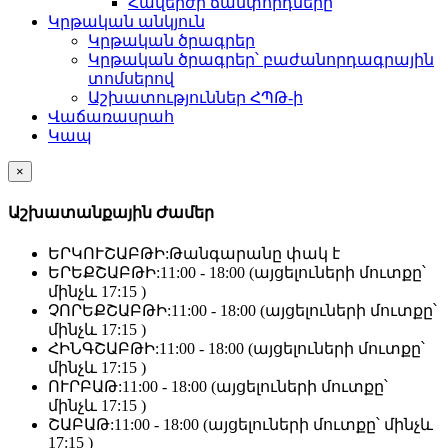
Հավերժի ճամփորդները
Կրթական անկյուն
Կրթական ծրագրեր
Կրթական ծրագրեր՝ բաժանորդագրային
տոմսերով
Աշխատություններ ՀՊԹ-ի
Վաճառասրահ
Կապ
×
Աշխատանքային Ժամեր
ԵՐԿՈՒՇԱԲԹԻ:
Թանգարանը փակ է
ԵՐԵՔՇԱԲԹԻ:
11:00 - 18:00 (այցելուների մուտքը՝
մինչև 17:15 )
ՉՈՐԵՔՇԱԲԹԻ:
11:00 - 18:00 (այցելուների մուտքը՝
մինչև 17:15 )
ՀԻՆԳՇԱԲԹԻ:
11:00 - 18:00 (այցելուների մուտքը՝
մինչև 17:15 )
ՈՒՐԲԱԹ:
11:00 - 18:00 (այցելուների մուտքը՝
մինչև 17:15 )
ՇԱԲԱԹ:
11:00 - 18:00 (այցելուների մուտքը՝ մինչև
17:15 )