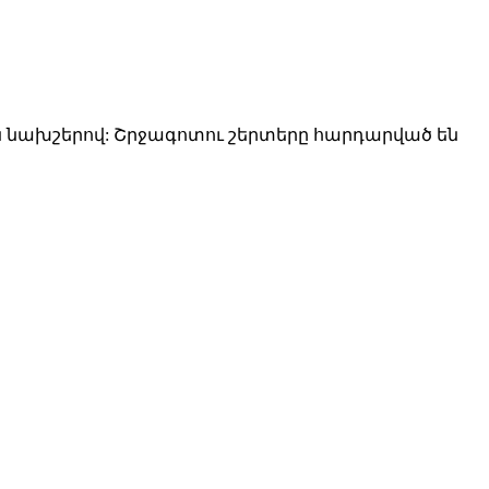
ն նախշերով: Շրջագոտու շերտերը հարդարված են