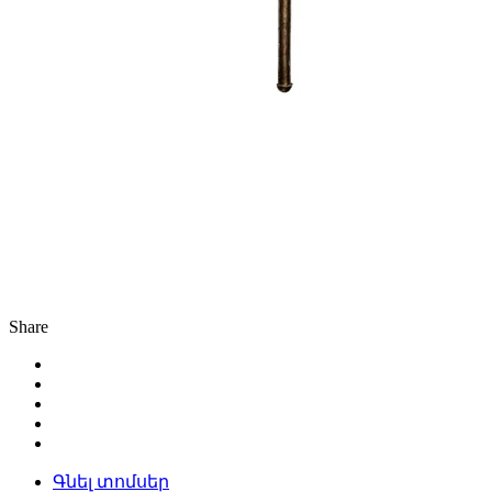
Share
Գնել տոմսեր