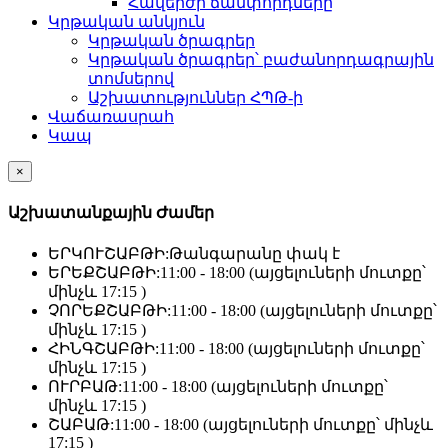
Հավերժի ճամփորդները
Կրթական անկյուն
Կրթական ծրագրեր
Կրթական ծրագրեր՝ բաժանորդագրային
տոմսերով
Աշխատություններ ՀՊԹ-ի
Վաճառասրահ
Կապ
×
Աշխատանքային Ժամեր
ԵՐԿՈՒՇԱԲԹԻ:
Թանգարանը փակ է
ԵՐԵՔՇԱԲԹԻ:
11:00 - 18:00 (այցելուների մուտքը՝
մինչև 17:15 )
ՉՈՐԵՔՇԱԲԹԻ:
11:00 - 18:00 (այցելուների մուտքը՝
մինչև 17:15 )
ՀԻՆԳՇԱԲԹԻ:
11:00 - 18:00 (այցելուների մուտքը՝
մինչև 17:15 )
ՈՒՐԲԱԹ:
11:00 - 18:00 (այցելուների մուտքը՝
մինչև 17:15 )
ՇԱԲԱԹ:
11:00 - 18:00 (այցելուների մուտքը՝ մինչև
17:15 )