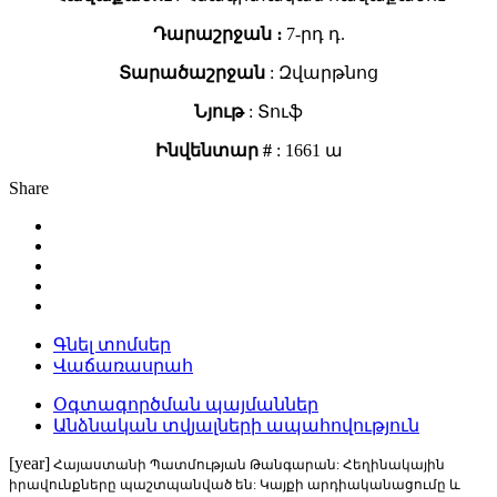
Դարաշրջան ։
7-րդ դ.
Տարածաշրջան
: Զվարթնոց
Նյութ
: Տուֆ
Ինվենտար #
: 1661 ա
Share
Գնել տոմսեր
Վաճառասրահ
Օգտագործման պայմաններ
Անձնական տվյալների ապահովություն
[year]
Հայաստանի Պատմության Թանգարան: Հեղինակային
իրավունքները պաշտպանված են: Կայքի արդիականացումը և