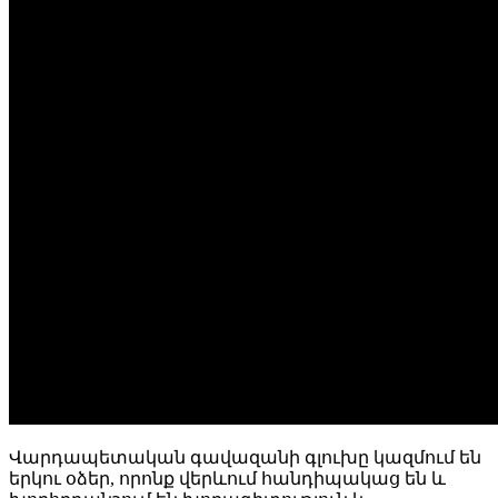
Վարդապետական գավազանի գլուխը կազմում են
երկու օձեր, որոնք վերևում հանդիպակաց են և