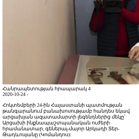
Հանրապետության հրապարակ 4
2020-10-24 -
Հոկտեմբերի 24-ին Հայաստանի պատմության
թանգարանում բանախոսությամբ հանդես եկավ
արցախյան ազատամարտի լեգենդներից մեկը՝
Արցախի ինքնապաշտպանական ուժերի
հրամանատար, գեներալ-մայոր Արկադի Տեր-
Թադևոսյանը (Կոմանդոս):