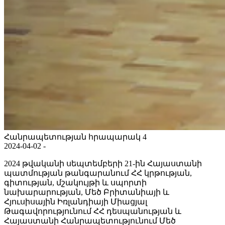
Հանրապետության հրապարակ 4
2024-04-02 -
2024 թվականի սեպտեմբերի 21-ին Հայաստանի
պատմության թանգարանում ՀՀ կրթության,
գիտության, մշակույթի և սպորտի
նախարարության, Մեծ Բրիտանիայի և
Հյուսիսային Իռլանդիայի Միացյալ
Թագավորությունում ՀՀ դեսպանության և
Հայաստանի Հանրապետությունում Մեծ