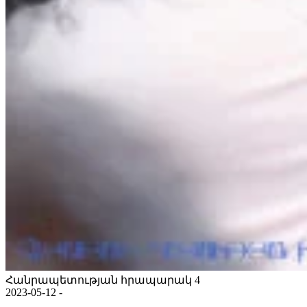
Հանրապետության հրապարակ 4
2023-05-12 -