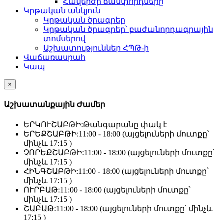
Հավերժի ճամփորդները
Կրթական անկյուն
Կրթական ծրագրեր
Կրթական ծրագրեր՝ բաժանորդագրային
տոմսերով
Աշխատություններ ՀՊԹ-ի
Վաճառասրահ
Կապ
×
Աշխատանքային Ժամեր
ԵՐԿՈՒՇԱԲԹԻ:
Թանգարանը փակ է
ԵՐԵՔՇԱԲԹԻ:
11:00 - 18:00 (այցելուների մուտքը՝
մինչև 17:15 )
ՉՈՐԵՔՇԱԲԹԻ:
11:00 - 18:00 (այցելուների մուտքը՝
մինչև 17:15 )
ՀԻՆԳՇԱԲԹԻ:
11:00 - 18:00 (այցելուների մուտքը՝
մինչև 17:15 )
ՈՒՐԲԱԹ:
11:00 - 18:00 (այցելուների մուտքը՝
մինչև 17:15 )
ՇԱԲԱԹ:
11:00 - 18:00 (այցելուների մուտքը՝ մինչև
17:15 )