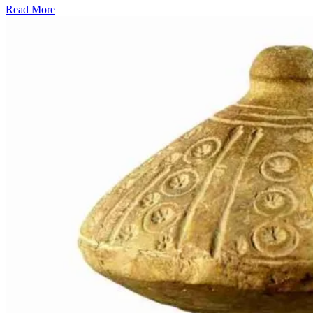
Read More