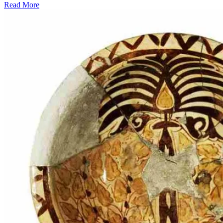
Read More