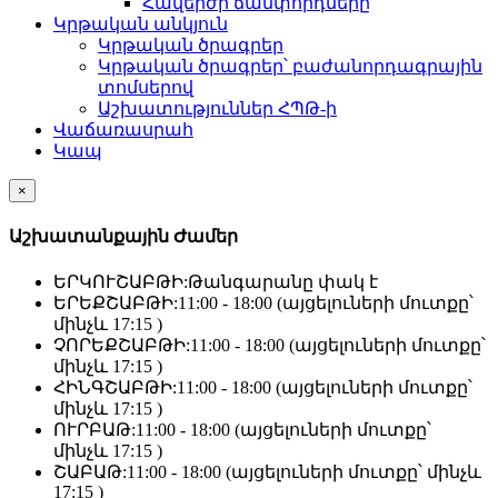
Հավերժի ճամփորդները
Կրթական անկյուն
Կրթական ծրագրեր
Կրթական ծրագրեր՝ բաժանորդագրային
տոմսերով
Աշխատություններ ՀՊԹ-ի
Վաճառասրահ
Կապ
×
Աշխատանքային Ժամեր
ԵՐԿՈՒՇԱԲԹԻ:
Թանգարանը փակ է
ԵՐԵՔՇԱԲԹԻ:
11:00 - 18:00 (այցելուների մուտքը՝
մինչև 17:15 )
ՉՈՐԵՔՇԱԲԹԻ:
11:00 - 18:00 (այցելուների մուտքը՝
մինչև 17:15 )
ՀԻՆԳՇԱԲԹԻ:
11:00 - 18:00 (այցելուների մուտքը՝
մինչև 17:15 )
ՈՒՐԲԱԹ:
11:00 - 18:00 (այցելուների մուտքը՝
մինչև 17:15 )
ՇԱԲԱԹ:
11:00 - 18:00 (այցելուների մուտքը՝ մինչև
17:15 )