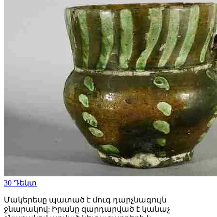
30
Դեկտ
Մակերեսը պատած է մուգ դարչնագույն
ջնարակով: Իրանը զարդարված է կանաչ