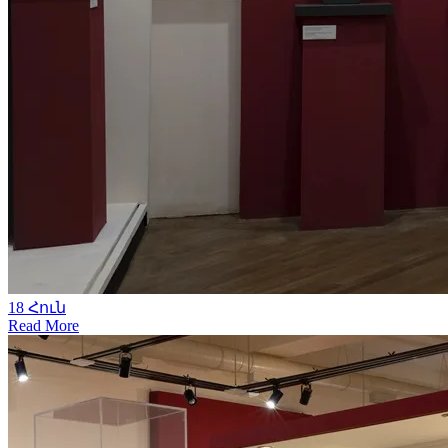
18
Հուն
Read More