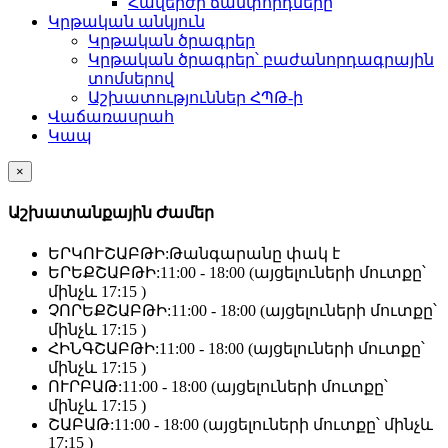
Հավերժի ճամփորդները
Կրթական անկյուն
Կրթական ծրագրեր
Կրթական ծրագրեր՝ բաժանորդագրային
տոմսերով
Աշխատություններ ՀՊԹ-ի
Վաճառասրահ
Կապ
×
Աշխատանքային Ժամեր
ԵՐԿՈՒՇԱԲԹԻ:
Թանգարանը փակ է
ԵՐԵՔՇԱԲԹԻ:
11:00 - 18:00 (այցելուների մուտքը՝
մինչև 17:15 )
ՉՈՐԵՔՇԱԲԹԻ:
11:00 - 18:00 (այցելուների մուտքը՝
մինչև 17:15 )
ՀԻՆԳՇԱԲԹԻ:
11:00 - 18:00 (այցելուների մուտքը՝
մինչև 17:15 )
ՈՒՐԲԱԹ:
11:00 - 18:00 (այցելուների մուտքը՝
մինչև 17:15 )
ՇԱԲԱԹ:
11:00 - 18:00 (այցելուների մուտքը՝ մինչև
17:15 )