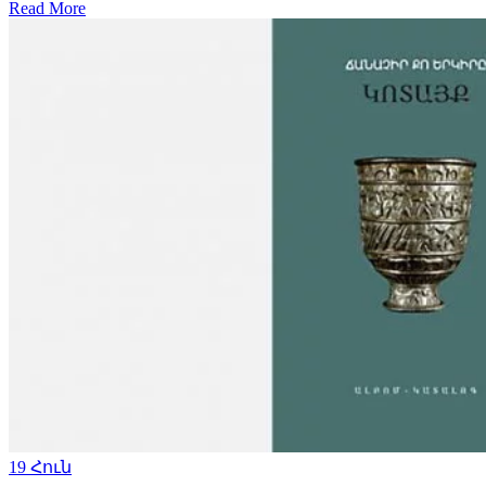
Read More
19
Հուն