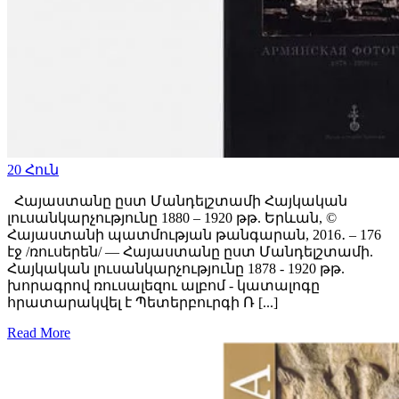
20
Հուն
Հայաստանը ըստ Մանդելշտամի Հայկական
լուսանկարչությունը 1880 – 1920 թթ. Երևան, ©️
Հայաստանի պատմության թանգարան, 2016․ – 176
էջ /ռուսերեն/ — Հայաստանը ըստ Մանդելշտամի.
Հայկական լուսանկարչությունը 1878 - 1920 թթ.
խորագրով ռուսալեզու ալբոմ - կատալոգը
հրատարակվել է Պետերբուրգի Ռ [...]
Read More