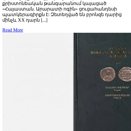
քրիստոնեական թանգարանում կայացած
«Հայաստան. Արարատի ոգին» ցուցահանդեսի
պատկերագիրքն է: Զետեղված են բրոնզե դարից
մինչև XX դարն [...]
Read More