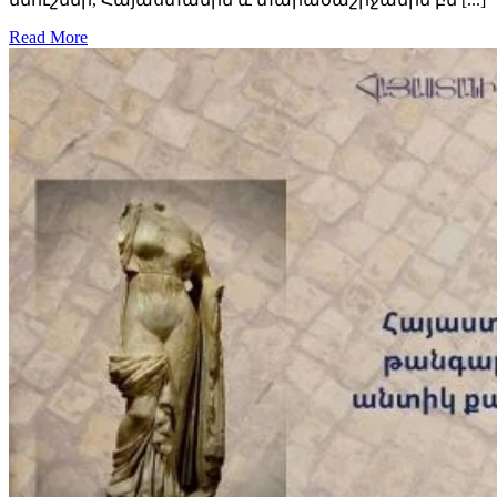
Read More