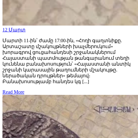
12
Մարտ
Մարտի 11-ին՝ ժամը 17:00-ին, «Հողի գաղտնիքը.
Արտաշատը մշակույթների խաչմերուկում»
խորագրով ցուցահանդեսի շրջանակներում
Հայաստանի պատմության թանգարանում տեղի
կունենա բանախոսություն՝ «Հայաստանի անտիկ
շրջանի կարասային թաղումների մշակույթը.
ներածական դրույթներ» թեմայով։
Բանախոսությամբ հանդես կգ [...]
Read More