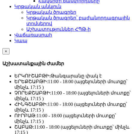
Հավերժի ճամփորդները
Կրթական անկյուն
Կրթական ծրագրեր
Կրթական ծրագրեր՝ բաժանորդագրային
տոմսերով
Աշխատություններ ՀՊԹ-ի
Վաճառասրահ
Կապ
×
Աշխատանքային Ժամեր
ԵՐԿՈՒՇԱԲԹԻ:
Թանգարանը փակ է
ԵՐԵՔՇԱԲԹԻ:
11:00 - 18:00 (այցելուների մուտքը՝
մինչև 17:15 )
ՉՈՐԵՔՇԱԲԹԻ:
11:00 - 18:00 (այցելուների մուտքը՝
մինչև 17:15 )
ՀԻՆԳՇԱԲԹԻ:
11:00 - 18:00 (այցելուների մուտքը՝
մինչև 17:15 )
ՈՒՐԲԱԹ:
11:00 - 18:00 (այցելուների մուտքը՝
մինչև 17:15 )
ՇԱԲԱԹ:
11:00 - 18:00 (այցելուների մուտքը՝ մինչև
17:15 )