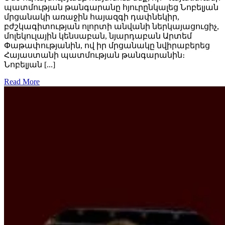
պատմության թանգարանը հյուրընկալեց Նոբելյան
մրցանակի առաջին հայազգի դափնեկիր,
բժշկագիտության ոլորտի անվանի ներկայացուցիչ,
մոլեկուլային կենսաբան, նյարդաբան Արտեմ
Փաթափությանին, ով իր մրցանակը նվիրաբերեց
Հայաստանի պատմության թանգարանին։
Նոբելյան [...]
Read More