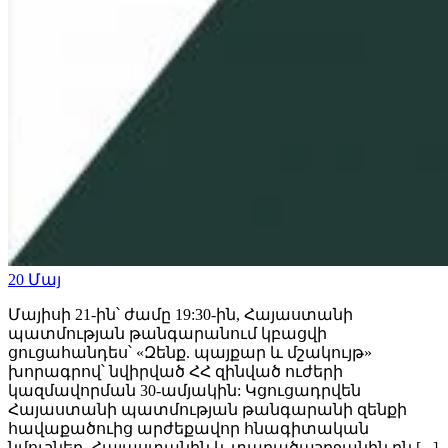
20
Մայ
Մայիսի 21-ին՝ ժամը 19:30-ին, Հայաստանի
պատմության թանգարանում կբացվի
ցուցահանդես՝ «Զենք. պայքար և մշակույթ»
խորագրով՝ նվիրված ՀՀ զինված ուժերի
կազմավորման 30-ամյակին: Կցուցադրվեն
Հայաստանի պատմության թանգարանի զենքի
հավաքածուից արժեքավոր հնագիտական
նմուշներ, Հայաստանին և տարածաշրջանին բն [...]