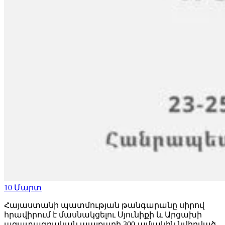
10
Մարտ
Հայաստանի պատմության թանգարանը սիրով
հրավիրում է մասնակցելու Սյունիքի և Արցախի
ազատագրական պայքարի 300-ամյակին նվիրված