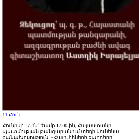
11
Հուն
Հունիսի 17-ին` ժամը 17:00-ին, Հայաստանի
պատմության թանգարանում տեղի կունենա
բանախոսություն` «Հայուհիների զարդերը.