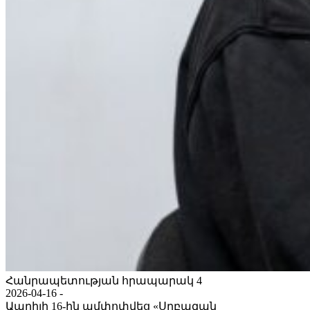
Հանրապետության հրապարակ 4
2026-04-16 -
Ապրիլի 16-ին ամփոփվեց «Սրբազան