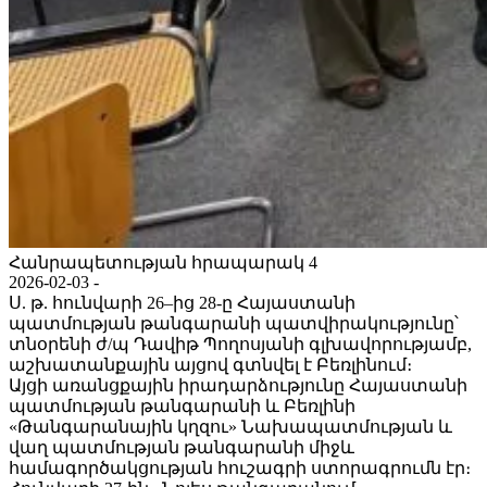
Հանրապետության հրապարակ 4
2026-02-03 -
Ս. թ. հունվարի 26–ից 28-ը Հայաստանի
պատմության թանգարանի պատվիրակությունը՝
տնօրենի ժ/պ Դավիթ Պողոսյանի գլխավորությամբ,
աշխատանքային այցով գտնվել է Բեռլինում։
Այցի առանցքային իրադարձությունը Հայաստանի
պատմության թանգարանի և Բեռլինի
«Թանգարանային կղզու» Նախապատմության և
վաղ պատմության թանգարանի միջև
համագործակցության հուշագրի ստորագրումն էր։