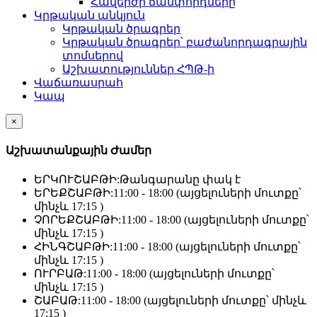
Հավերժի ճամփորդները
Կրթական անկյուն
Կրթական ծրագրեր
Կրթական ծրագրեր՝ բաժանորդագրային
տոմսերով
Աշխատություններ ՀՊԹ-ի
Վաճառասրահ
Կապ
×
Աշխատանքային Ժամեր
ԵՐԿՈՒՇԱԲԹԻ:
Թանգարանը փակ է
ԵՐԵՔՇԱԲԹԻ:
11:00 - 18:00 (այցելուների մուտքը՝
մինչև 17:15 )
ՉՈՐԵՔՇԱԲԹԻ:
11:00 - 18:00 (այցելուների մուտքը՝
մինչև 17:15 )
ՀԻՆԳՇԱԲԹԻ:
11:00 - 18:00 (այցելուների մուտքը՝
մինչև 17:15 )
ՈՒՐԲԱԹ:
11:00 - 18:00 (այցելուների մուտքը՝
մինչև 17:15 )
ՇԱԲԱԹ:
11:00 - 18:00 (այցելուների մուտքը՝ մինչև
17:15 )