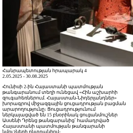
Հանրապետության հրապարակ 4
2․05․2025 - 30․08․2025
Հունիսի 2-ին Հայաստանի պատմության
թանգարանում տեղի ունեցավ «Հին աշխարհի
զուգահեռներում. Հայաստան-Նիդերլանդներ»
խորագրով միջազգային ցուցադրության բացման
արարողությունը։ Ցուցադրությունում
ներկայացված են 15 բնօրինակ ցուցանմուշներ
Ասսենի Դրենց թանգարանից՝ համադրված
Հայաստանի պատմության թանգարանի
նմուշների ընտրանիով։