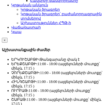
Հավերժի ճամփորդները
Կրթական անկյուն
Կրթական ծրագրեր
Կրթական ծրագրեր՝ բաժանորդագրային
տոմսերով
Աշխատություններ ՀՊԹ-ի
Վաճառասրահ
Կապ
×
Աշխատանքային Ժամեր
ԵՐԿՈՒՇԱԲԹԻ:
Թանգարանը փակ է
ԵՐԵՔՇԱԲԹԻ:
11:00 - 18:00 (այցելուների մուտքը՝
մինչև 17:15 )
ՉՈՐԵՔՇԱԲԹԻ:
11:00 - 18:00 (այցելուների մուտքը՝
մինչև 17:15 )
ՀԻՆԳՇԱԲԹԻ:
11:00 - 18:00 (այցելուների մուտքը՝
մինչև 17:15 )
ՈՒՐԲԱԹ:
11:00 - 18:00 (այցելուների մուտքը՝
մինչև 17:15 )
ՇԱԲԱԹ:
11:00 - 18:00 (այցելուների մուտքը՝ մինչև
17:15 )